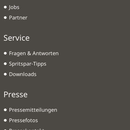
Jobs
Partner
Service
Fragen & Antworten
Spritspar-Tipps
Downloads
Presse
Pressemitteilungen
Pressefotos