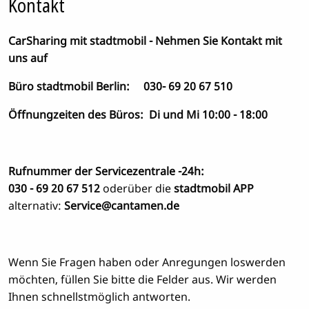
Kontakt
CarSharing mit stadtmobil - Nehmen Sie Kontakt mit
uns auf
Büro stadtmobil Berlin: 030- 69 20 67 510
Öffnungzeiten des Büros: Di und Mi 10:00 - 18:00
Rufnummer der Servicezentrale -24h:
030 - 69 20 67 512
oder
über die
stadtmobil APP
alternativ:
Service@cantamen.de
Wenn Sie Fragen haben oder Anregungen loswerden
möchten, füllen Sie bitte die Felder aus. Wir werden
Ihnen schnellstmöglich antworten.