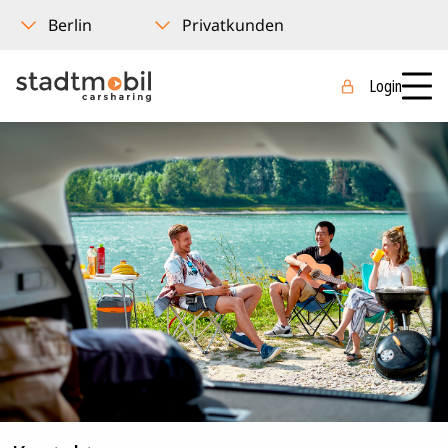
Login