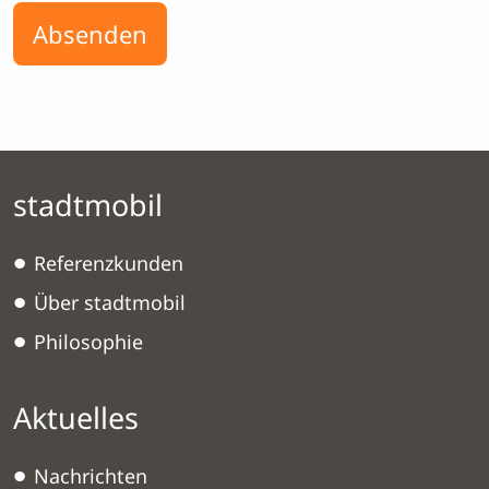
Absenden
stadtmobil
Referenzkunden
Über stadtmobil
Philosophie
Aktuelles
Nachrichten